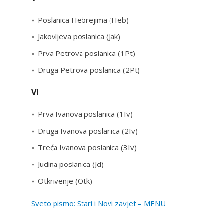
Poslanica Hebrejima (Heb)
Jakovljeva poslanica (Jak)
Prva Petrova poslanica (1Pt)
Druga Petrova poslanica (2Pt)
VI
Prva Ivanova poslanica (1Iv)
Druga Ivanova poslanica (2Iv)
Treća Ivanova poslanica (3Iv)
Judina poslanica (Jd)
Otkrivenje (Otk)
Sveto pismo: Stari i Novi zavjet – MENU