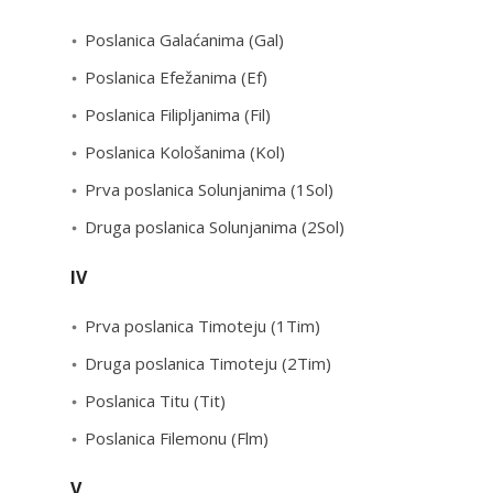
Poslanica Galaćanima (Gal)
Poslanica Efežanima (Ef)
Poslanica Filipljanima (Fil)
Poslanica Kološanima (Kol)
Prva poslanica Solunjanima (1Sol)
Druga poslanica Solunjanima (2Sol)
IV
Prva poslanica Timoteju (1Tim)
Druga poslanica Timoteju (2Tim)
Poslanica Titu (Tit)
Poslanica Filemonu (Flm)
V