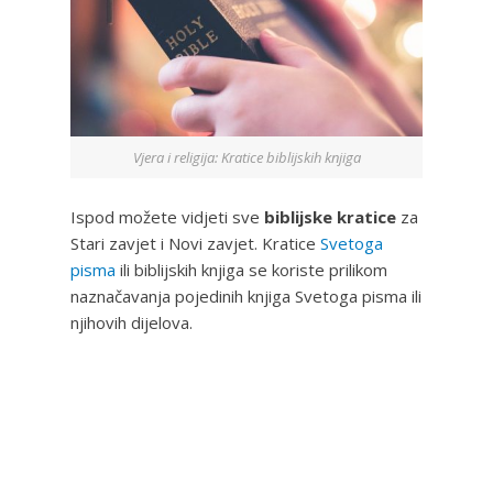
Vjera i religija: Kratice biblijskih knjiga
Ispod možete vidjeti sve
biblijske kratice
za
Stari zavjet i Novi zavjet. Kratice
Svetoga
pisma
ili biblijskih knjiga se koriste prilikom
naznačavanja pojedinih knjiga Svetoga pisma ili
njihovih dijelova.