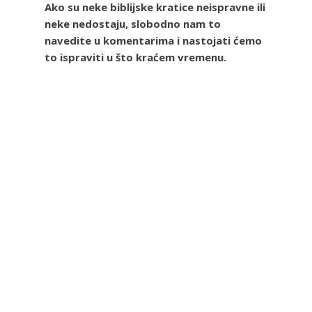
Ako su neke biblijske kratice neispravne ili
neke nedostaju, slobodno nam to
navedite u komentarima i nastojati ćemo
to ispraviti u što kraćem vremenu.