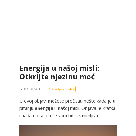
Energija u našoj misli:
Otkrijte njezinu moć
07.10.2017.
Zdravlje i psiha
U ovoj objavi možete pročitati nešto kada je u
pitanju
energija
u našoj misli. Objava je kratka
i nadamo se da će vam biti i zanimljiva.