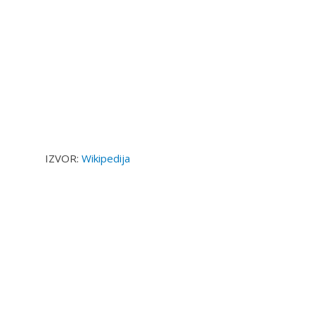
IZVOR:
Wikipedija