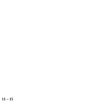
11 – 15