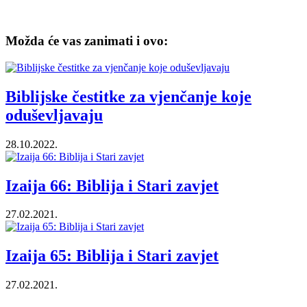
Možda će vas zanimati i ovo:
Biblijske čestitke za vjenčanje koje
oduševljavaju
28.10.2022.
Izaija 66: Biblija i Stari zavjet
27.02.2021.
Izaija 65: Biblija i Stari zavjet
27.02.2021.