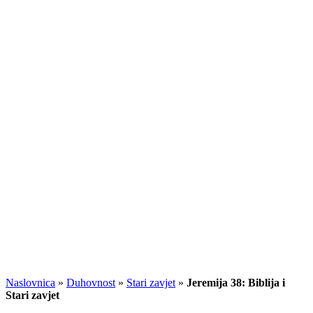
Naslovnica
»
Duhovnost
»
Stari zavjet
»
Jeremija 38: Biblija i
Stari zavjet