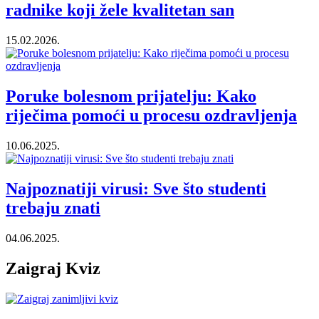
radnike koji žele kvalitetan san
15.02.2026.
Poruke bolesnom prijatelju: Kako
riječima pomoći u procesu ozdravljenja
10.06.2025.
Najpoznatiji virusi: Sve što studenti
trebaju znati
04.06.2025.
Zaigraj Kviz