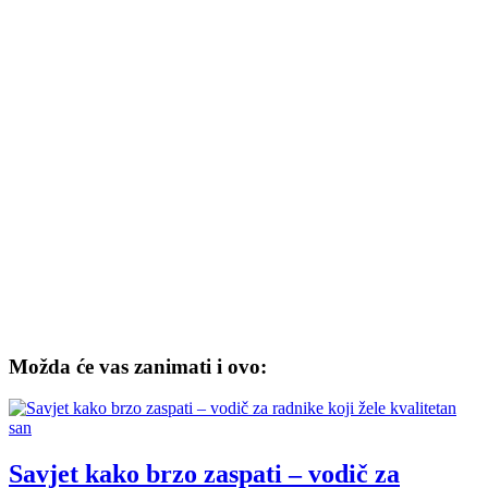
Možda će vas zanimati i ovo:
Savjet kako brzo zaspati – vodič za