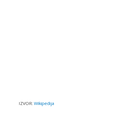
IZVOR:
Wikipedija