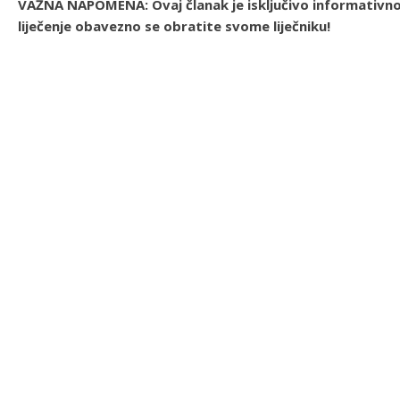
VAŽNA NAPOMENA: Ovaj članak je isključivo informativnog
liječenje obavezno se obratite svome liječniku!