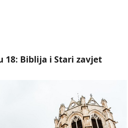
18: Biblija i Stari zavjet