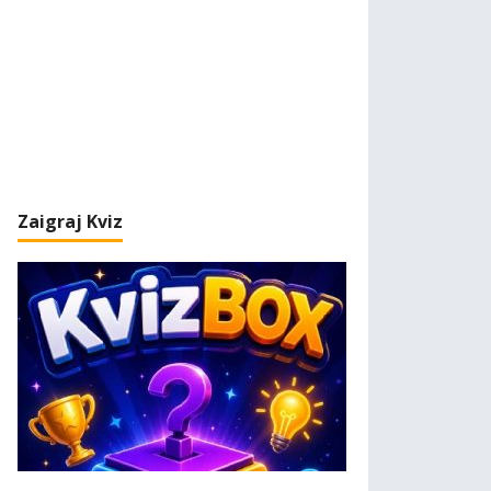
Zaigraj Kviz