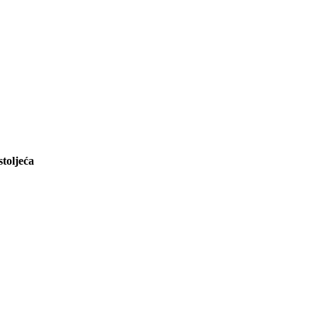
stoljeća