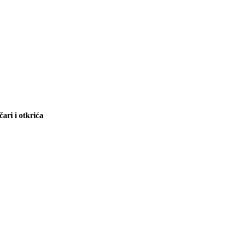
ari i otkrića