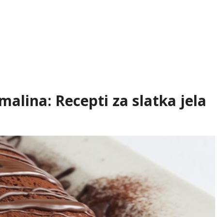
malina: Recepti za slatka jela