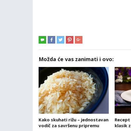
Možda će vas zanimati i ovo:
Kako skuhati rižu – jednostavan
Recept 
vodič za savršenu pripremu
klasik 