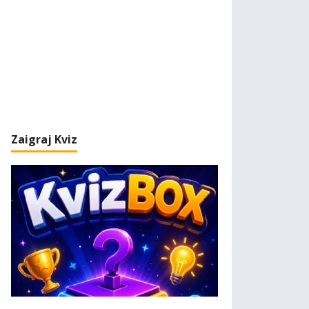
Zaigraj Kviz