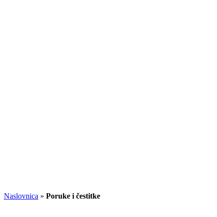
Naslovnica
»
Poruke i čestitke