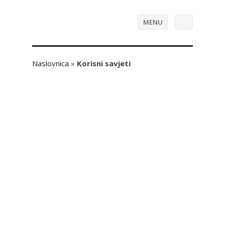
MENU
Naslovnica
»
Korisni savjeti