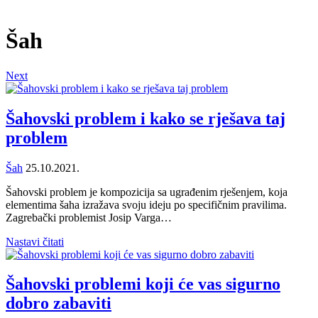
Šah
Next
Šahovski problem i kako se rješava taj
problem
Šah
25.10.2021.
Šahovski problem je kompozicija sa ugrađenim rješenjem, koja
elementima šaha izražava svoju ideju po specifičnim pravilima.
Zagrebački problemist Josip Varga…
Nastavi čitati
Šahovski problemi koji će vas sigurno
dobro zabaviti