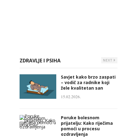
ZDRAVLJE I PSIHA
NEXT
Savjet kako brzo zaspati
– vodič za radnike koji
žele kvalitetan san
15.02.2026.
Poruke bolesnom
prijatelju: Kako riječima
pomoći u procesu
ozdravljenja