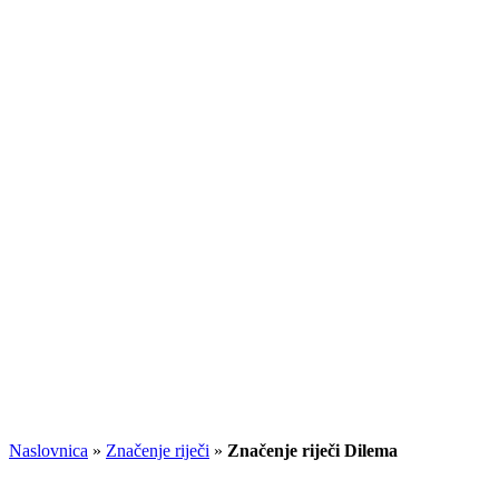
Naslovnica
»
Značenje riječi
»
Značenje riječi Dilema