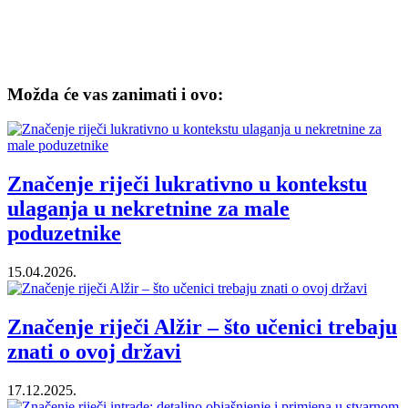
Možda će vas zanimati i ovo:
Značenje riječi lukrativno u kontekstu
ulaganja u nekretnine za male
poduzetnike
15.04.2026.
Značenje riječi Alžir – što učenici trebaju
znati o ovoj državi
17.12.2025.