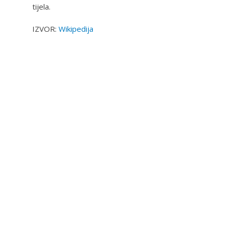
tijela.
IZVOR:
Wikipedija