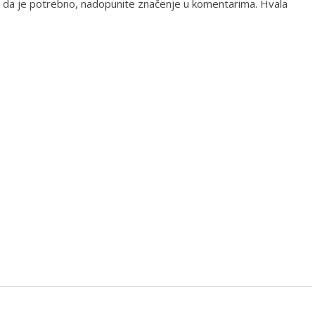
te da je potrebno, nadopunite značenje u komentarima. Hvala