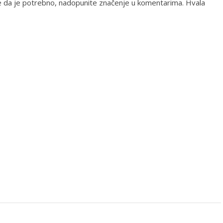
ate da je potrebno, nadopunite značenje u komentarima. Hvala