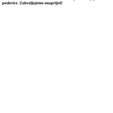
poslovice. Zahvaljujemo unaprijed!