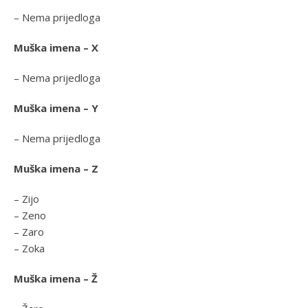
– Nema prijedloga
Muška imena – X
– Nema prijedloga
Muška imena – Y
– Nema prijedloga
Muška imena – Z
– Zijo
– Zeno
– Zaro
– Zoka
Muška imena – Ž