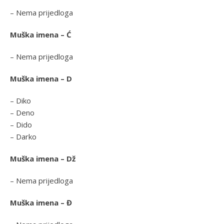
– Nema prijedloga
Muška imena – Ć
– Nema prijedloga
Muška imena – D
– Diko
– Deno
– Dido
– Darko
Muška imena – Dž
– Nema prijedloga
Muška imena – Đ