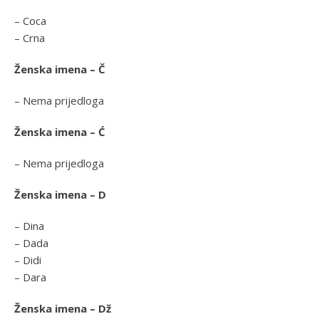
– Coca
– Crna
Ženska imena – Č
– Nema prijedloga
Ženska imena – Ć
– Nema prijedloga
Ženska imena – D
– Dina
– Dada
– Didi
– Dara
Ženska imena – Dž