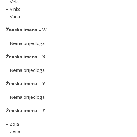
– Vela
– Vinka
– Vana
Ženska imena – W
– Nema prijedloga
Ženska imena – X
– Nema prijedloga
Ženska imena – Y
– Nema prijedloga
Ženska imena – Z
– Zoja
– Zena