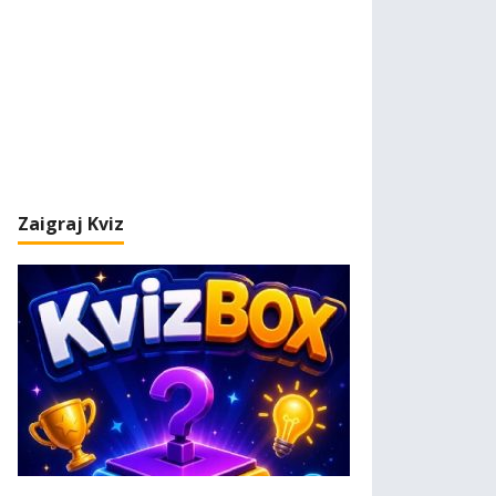
Zaigraj Kviz