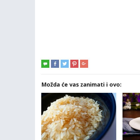
Možda će vas zanimati i ovo: