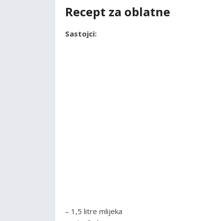
Recept za oblatne
Sastojci:
– 1,5 litre mlijeka