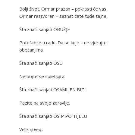
Bolji život. Ormar prazan – pokrasti će vas.
Ormar rastvoren – saznat ćete tuđe tajne.
Šta znači sanjati ORUŽJE
Poteškoće u radu. Da se kuje – ne vjerujte
obećanjima.
Šta znači sanjati OSU
Ne bojte se spletkara.
Šta znači sanjati OSAMLJEN BITI
Pazite na svoje zdravlje.
Šta znači sanjati OSIP PO TIJELU
Velik novac.