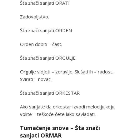
Šta znači sanjati ORATI
Zadovoljstvo.
Šta znači sanjati ORDEN
Orden dobiti – čast.
Šta znači sanjati ORGULJE
Orgulje vidjeti – zdravlje. Slušati ih – radost.
Svirati – novac.
Šta znači sanjati ORKESTAR
Ako sanjate da orkestar izvodi melodiju koju
volite – teškoće ćete lako savladati.
Tumačenje snova – Šta znači
sanjati ORMAR