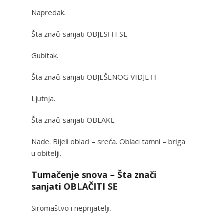
Napredak.
Šta znači sanjati OBJESITI SE
Gubitak.
Šta znači sanjati OBJEŠENOG VIDJETI
Ljutnja.
Šta znači sanjati OBLAKE
Nade. Bijeli oblaci – sreća. Oblaci tamni – briga
u obitelji.
Tumačenje snova – Šta znači
sanjati OBLAČITI SE
Siromaštvo i neprijatelji.