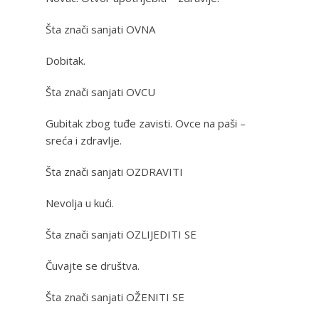
Šta znači sanjati OVNA
Dobitak.
Šta znači sanjati OVCU
Gubitak zbog tuđe zavisti. Ovce na paši –
sreća i zdravlje.
Šta znači sanjati OZDRAVITI
Nevolja u kući.
Šta znači sanjati OZLIJEDITI SE
Čuvajte se društva.
Šta znači sanjati OŽENITI SE