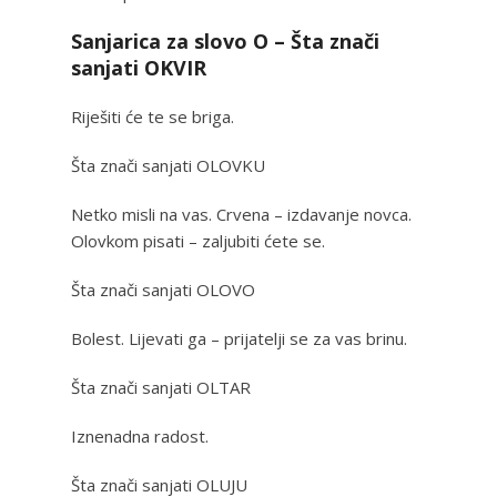
Sanjarica za slovo O – Šta znači
sanjati OKVIR
Riješiti će te se briga.
Šta znači sanjati OLOVKU
Netko misli na vas. Crvena – izdavanje novca.
Olovkom pisati – zaljubiti ćete se.
Šta znači sanjati OLOVO
Bolest. Lijevati ga – prijatelji se za vas brinu.
Šta znači sanjati OLTAR
Iznenadna radost.
Šta znači sanjati OLUJU