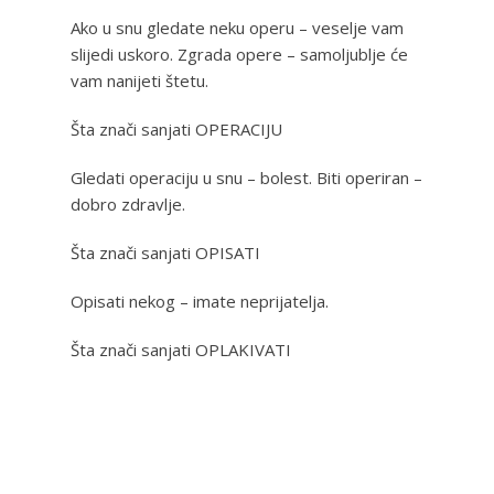
Ako u snu gledate neku operu – veselje vam
slijedi uskoro. Zgrada opere – samoljublje će
vam nanijeti štetu.
Šta znači sanjati OPERACIJU
Gledati operaciju u snu – bolest. Biti operiran –
dobro zdravlje.
Šta znači sanjati OPISATI
Opisati nekog – imate neprijatelja.
Šta znači sanjati OPLAKIVATI