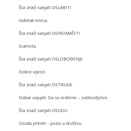
Šta znači sanjati OSLABITI
Gubitak novca.
Šta znači sanjati OSIROMAŠITI
Sramota.
Šta znači sanjati OSLOBOĐENJE
Dobre vijesti.
Šta znači sanjati OSTRUGE
Dobar uspjeh. Da su srebrne – zadovoljstvo.
Šta znači sanjati OSUDU
Osudu primiti – poziv u društvo.