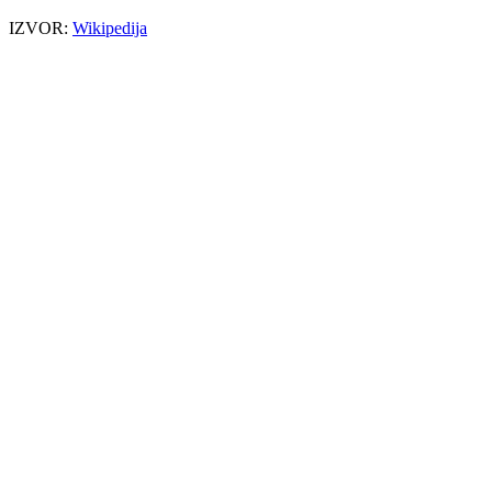
IZVOR:
Wikipedija