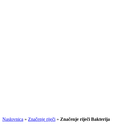
Naslovnica
»
Značenje riječi
»
Značenje riječi Bakterija