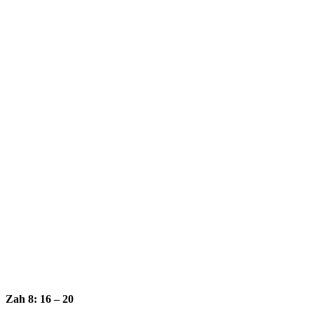
Zah 8: 16 – 20