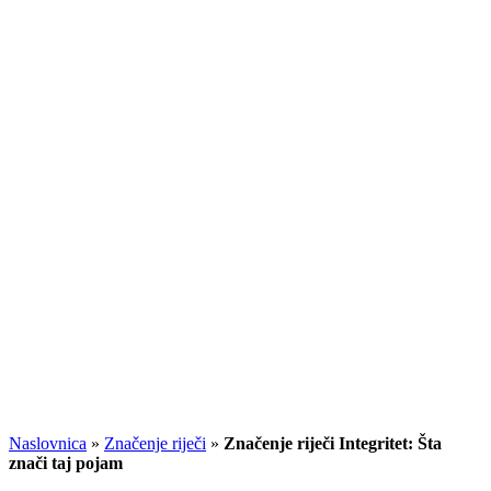
Naslovnica
»
Značenje riječi
»
Značenje riječi Integritet: Šta
znači taj pojam