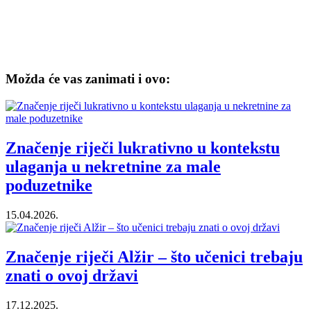
Možda će vas zanimati i ovo:
Značenje riječi lukrativno u kontekstu
ulaganja u nekretnine za male
poduzetnike
15.04.2026.
Značenje riječi Alžir – što učenici trebaju
znati o ovoj državi
17.12.2025.