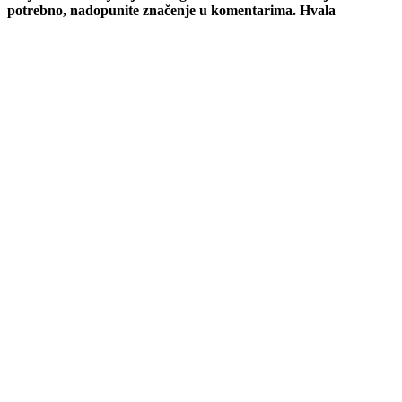
potrebno, nadopunite značenje u komentarima. Hvala