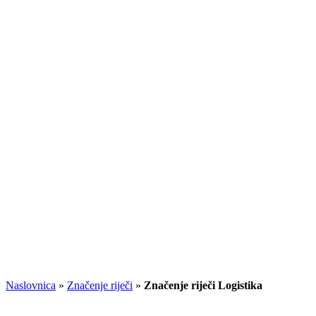
Naslovnica
»
Značenje riječi
»
Značenje riječi Logistika