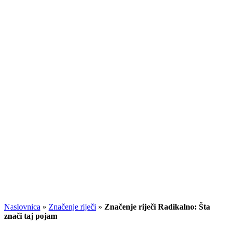
Naslovnica
»
Značenje riječi
»
Značenje riječi Radikalno: Šta
znači taj pojam