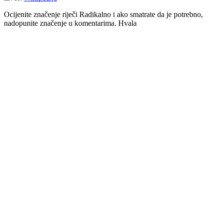
Ocijenite značenje riječi Radikalno i ako smatrate da je potrebno,
nadopunite značenje u komentarima. Hvala