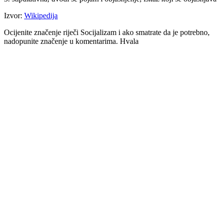
Izvor:
Wikipedija
Ocijenite značenje riječi Socijalizam i ako smatrate da je potrebno,
nadopunite značenje u komentarima. Hvala