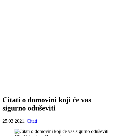
Citati o domovini koji će vas
sigurno oduševiti
25.03.2021.
Citati