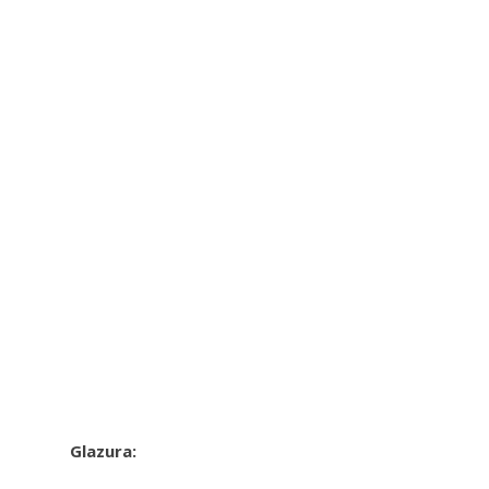
Glazura: