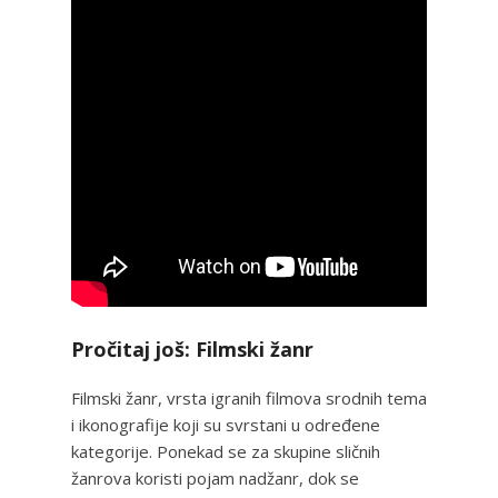
Pročitaj još: Filmski žanr
Filmski žanr, vrsta igranih filmova srodnih tema
i ikonografije koji su svrstani u određene
kategorije. Ponekad se za skupine sličnih
žanrova koristi pojam nadžanr, dok se