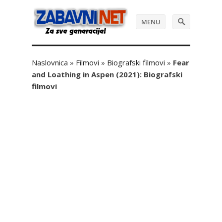
MENU
Naslovnica
»
Filmovi
»
Biografski filmovi
»
Fear
and Loathing in Aspen (2021): Biografski
filmovi