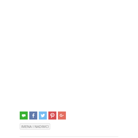
IMENA I NADIMCI