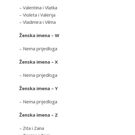
– Valentina i Vlatka
– Violeta i Valerija
– Vladimira i Vilma
Ženska imena – W
– Nema prijedloga
Ženska imena – X
– Nema prijedloga
Ženska imena – Y
– Nema prijedloga
Ženska imena – Z
– Zita i Zana