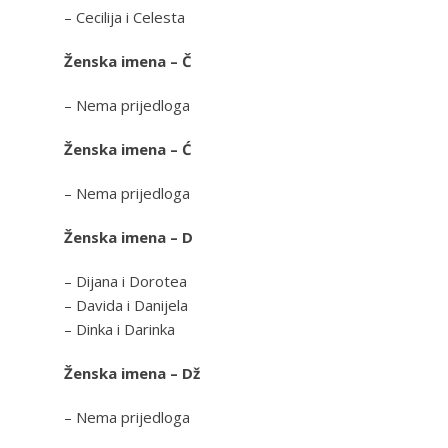
– Cecilija i Celesta
Ženska imena – Č
– Nema prijedloga
Ženska imena – Ć
– Nema prijedloga
Ženska imena – D
– Dijana i Dorotea
– Davida i Danijela
– Dinka i Darinka
Ženska imena – Dž
– Nema prijedloga