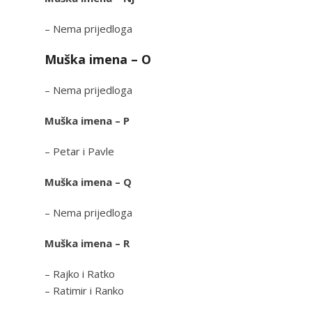
– Nema prijedloga
Muška imena – O
– Nema prijedloga
Muška imena – P
– Petar i Pavle
Muška imena – Q
– Nema prijedloga
Muška imena – R
– Rajko i Ratko
– Ratimir i Ranko