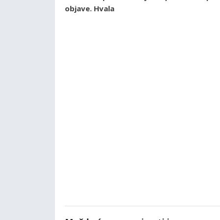
objave. Hvala