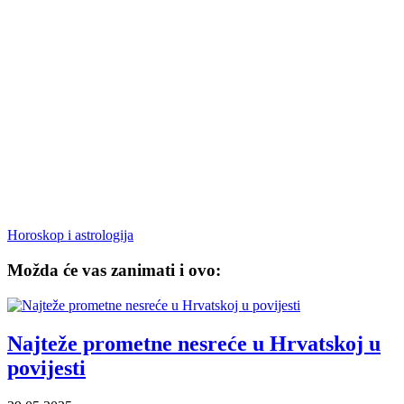
Horoskop i astrologija
Možda će vas zanimati i ovo:
Najteže prometne nesreće u Hrvatskoj u
povijesti