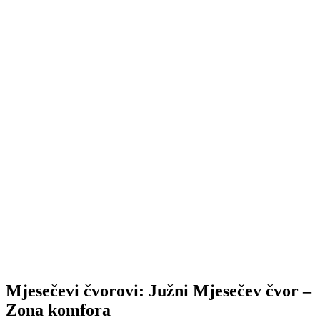
Mjesečevi čvorovi: Južni Mjesečev čvor –
Zona komfora