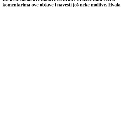
komentarima ove objave i navesti još neke molitve. Hvala