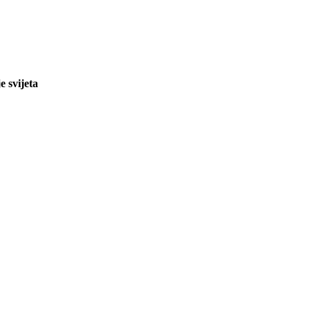
e svijeta