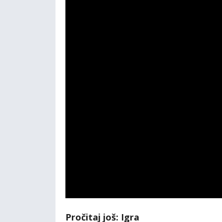
Pročitaj još: Igra