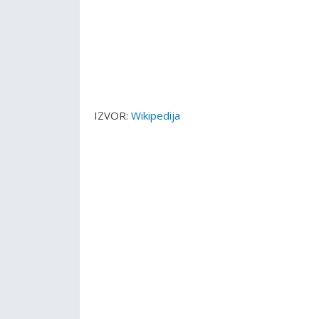
IZVOR:
Wikipedija