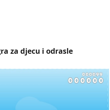
ra za djecu i odrasle