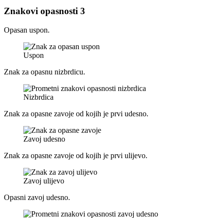
Znakovi opasnosti 3
Opasan uspon.
Uspon
Znak za opasnu nizbrdicu.
Nizbrdica
Znak za opasne zavoje od kojih je prvi udesno.
Zavoj udesno
Znak za opasne zavoje od kojih je prvi ulijevo.
Zavoj ulijevo
Opasni zavoj udesno.