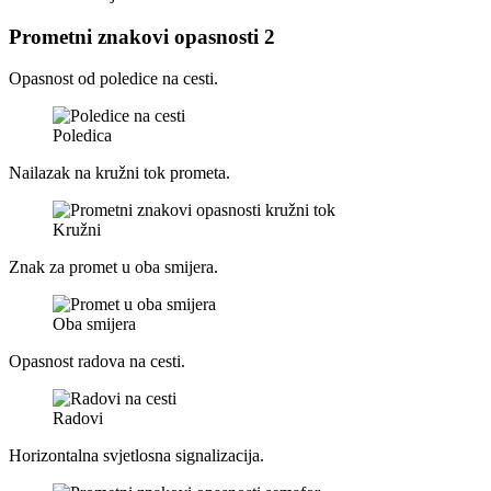
Prometni znakovi opasnosti 2
Opasnost od poledice na cesti.
Poledica
Nailazak na kružni tok prometa.
Kružni
Znak za promet u oba smijera.
Oba smijera
Opasnost radova na cesti.
Radovi
Horizontalna svjetlosna signalizacija.