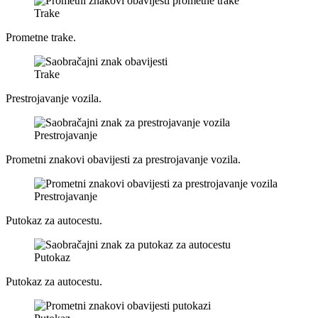
Trake
Prometne trake.
Trake
Prestrojavanje vozila.
Prestrojavanje
Prometni znakovi obavijesti za prestrojavanje vozila.
Prestrojavanje
Putokaz za autocestu.
Putokaz
Putokaz za autocestu.