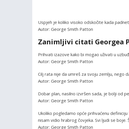
Uspjeh je koliko visoko odskočite kada padnet
Autor: George Smith Patton
Zanimljivi citati Georgea 
Prihvati izazove kako bi mogao uživati u uzbu
Autor: George Smith Patton
Cilj rata nije da umreš za svoju zemlju, nego d
Autor: George Smith Patton
Dobar plan, nasilno izvršen sada, je bolji od 
Autor: George Smith Patton
Ukoliko pogledamo opće prihvaćenu definiciju 
nisam vidio hrabrog čovjeka. Svi ljudi se boje. 
Autor: George Smith Patton