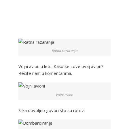
Ratna razaranja
Vojni avion u letu. Kako se zove ovaj avion?
Recite nam u komentarima.
Vojni avion
Slika dovoljno govori što su ratovi.