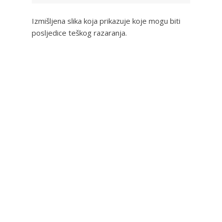
Izmišljena slika koja prikazuje koje mogu biti
posljedice teškog razaranja.