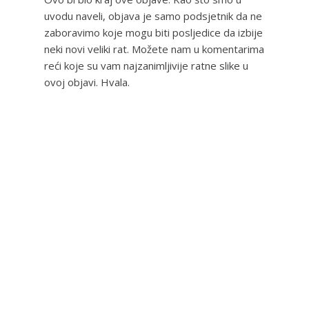
uvodu naveli, objava je samo podsjetnik da ne
zaboravimo koje mogu biti posljedice da izbije
neki novi veliki rat. Možete nam u komentarima
reći koje su vam najzanimljivije ratne slike u
ovoj objavi. Hvala.