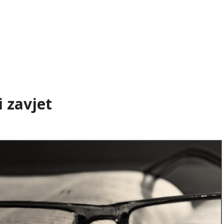
i zavjet