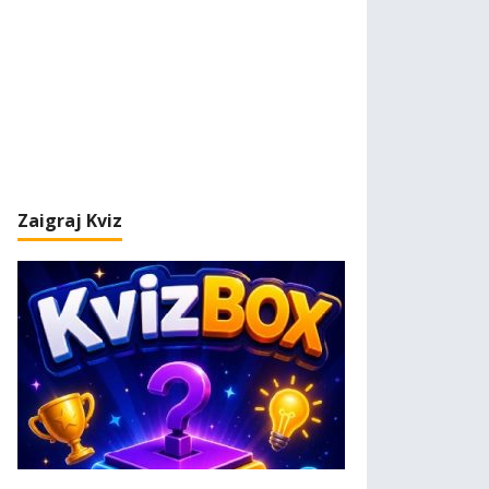
Zaigraj Kviz