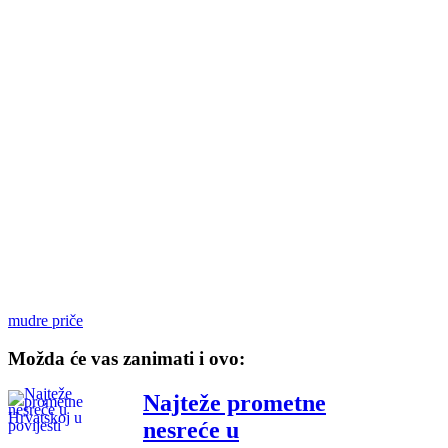
mudre priče
Možda će vas zanimati i ovo:
Najteže prometne
nesreće u