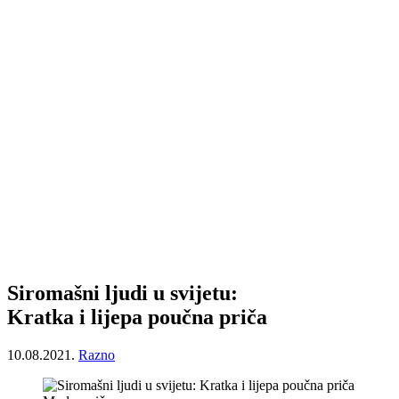
Siromašni ljudi u svijetu:
Kratka i lijepa poučna priča
10.08.2021.
Razno