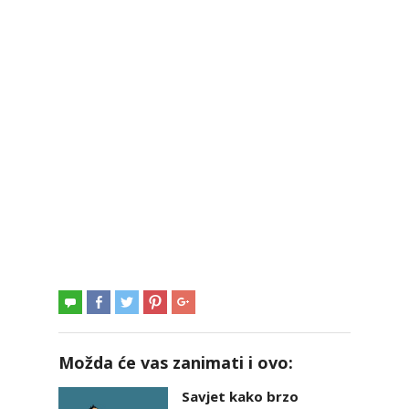
Možda će vas zanimati i ovo:
Savjet kako brzo