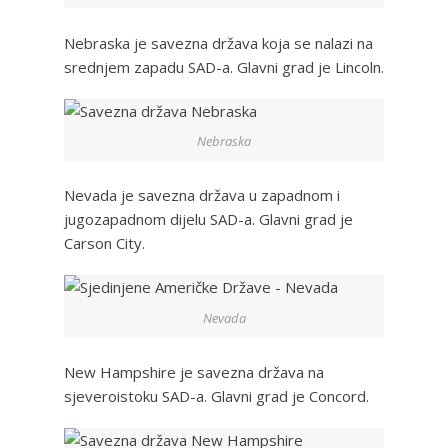
Nebraska je savezna država koja se nalazi na
srednjem zapadu SAD-a. Glavni grad je Lincoln.
Nebraska
Nevada je savezna država u zapadnom i
jugozapadnom dijelu SAD-a. Glavni grad je
Carson City.
Nevada
New Hampshire je savezna država na
sjeveroistoku SAD-a. Glavni grad je Concord.