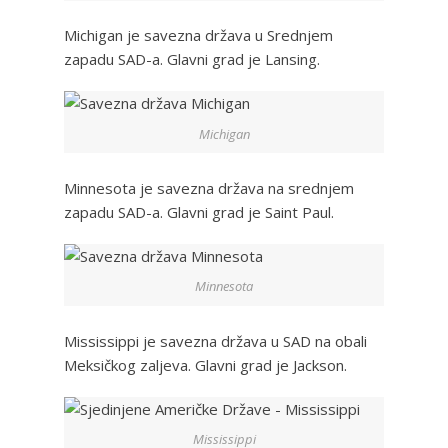
Michigan je savezna država u Srednjem
zapadu SAD-a. Glavni grad je Lansing.
Michigan
Minnesota je savezna država na srednjem
zapadu SAD-a. Glavni grad je Saint Paul.
Minnesota
Mississippi je savezna država u SAD na obali
Meksičkog zaljeva. Glavni grad je Jackson.
Mississippi