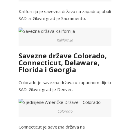
Kalifornija je savezna država na zapadnoj obali
SAD-a. Glavni grad je Sacramento.
Kalifornija
Savezne države Colorado,
Connecticut, Delaware,
Florida i Georgia
Colorado je savezna država u zapadnom dijelu
SAD. Glavni grad je Denver.
Colorado
Connecticut je savezna država na