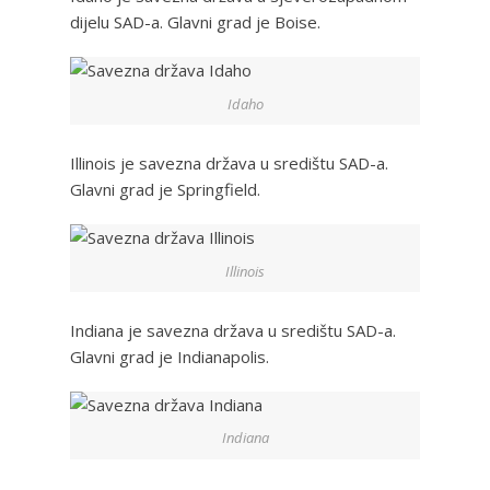
dijelu SAD-a. Glavni grad je Boise.
Idaho
Illinois je savezna država u središtu SAD-a.
Glavni grad je Springfield.
Illinois
Indiana je savezna država u središtu SAD-a.
Glavni grad je Indianapolis.
Indiana