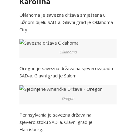
Karolina
Oklahoma je savezna država smještena u
južnom dijelu SAD-a. Glavni grad je Oklahoma
City.
Oklahoma
Oregon je savezna država na sjeverozapadu
SAD-a. Glavni grad je Salem.
Oregon
Pennsylvania je savezna država na
sjeveroistoku SAD-a. Glavni grad je
Harrisburg.