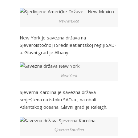
New Mexico
New York je savezna država na
Sjeveroistočnoj i Srednjeatlantskoj regiji SAD-
a. Glavni grad je Albany.
New York
Sjeverna Karolina je savezna država
smještena na istoku SAD-a , na obali
Atlantskog oceana. Glavni grad je Raleigh.
Sjeverna Karolina