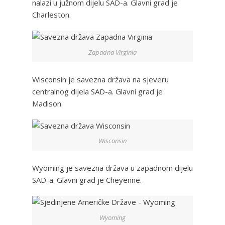
nalazi u južnom dijelu SAD-a. Glavni grad je
Charleston.
Zapadna Virginia
Wisconsin je savezna država na sjeveru
centralnog dijela SAD-a. Glavni grad je
Madison.
Wisconsin
Wyoming je savezna država u zapadnom dijelu
SAD-a. Glavni grad je Cheyenne.
Wyoming