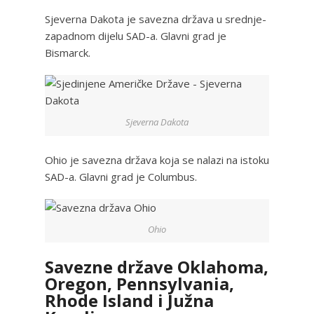
Sjeverna Dakota je savezna država u srednje-
zapadnom dijelu SAD-a. Glavni grad je
Bismarck.
Sjeverna Dakota
Ohio je savezna država koja se nalazi na istoku
SAD-a. Glavni grad je Columbus.
Ohio
Savezne države Oklahoma,
Oregon, Pennsylvania,
Rhode Island i Južna