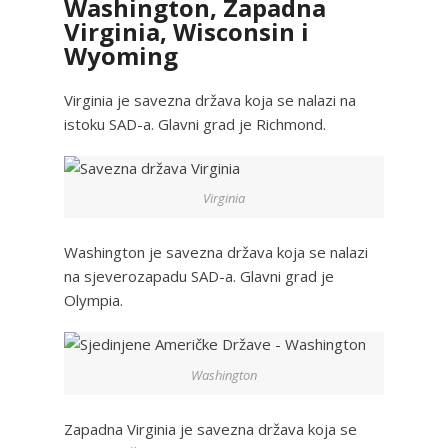
Washington, Zapadna
Virginia, Wisconsin i
Wyoming
Virginia je savezna država koja se nalazi na
istoku SAD-a. Glavni grad je Richmond.
Virginia
Washington je savezna država koja se nalazi
na sjeverozapadu SAD-a. Glavni grad je
Olympia.
Washington
Zapadna Virginia je savezna država koja se