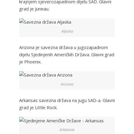
krajnjem sjeverozapadnom dijelu SAD. Glavni
grad je Juneau.
Aljaska
Arizona je savezna država u jugozapadnom
dijelu Sjedinjenih Američkih Država. Glavni grad
je Phoenix.
Arizona
Arkansas savezna država na jugu SAD-a. Glavni
grad je Little Rock.
Arkansas