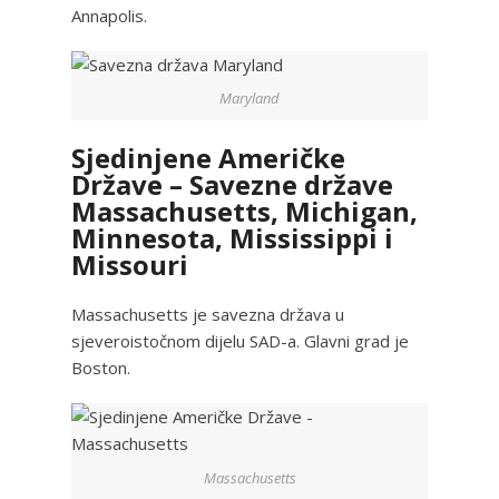
Annapolis.
Maryland
Sjedinjene Američke
Države – Savezne države
Massachusetts, Michigan,
Minnesota, Mississippi i
Missouri
Massachusetts je savezna država u
sjeveroistočnom dijelu SAD-a. Glavni grad je
Boston.
Massachusetts