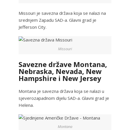
Missouri je savezna država koja se nalazi na
srednjem Zapadu SAD-a. Glavni grad je
Jefferson City.
Missouri
Savezne države Montana,
Nebraska, Nevada, New
Hampshire i New Jersey
Montana je savezna država koja se nalazi u
sjeverozapadnom dijelu SAD-a. Glavni grad je
Helena.
Montana