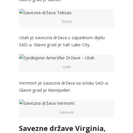
Teksas
Utah je savezna država u zapadnom dijelu
SAD-a. Glavni grad je Salt Lake City.
Utah
Vermont je savezna država na istoku SAD-a.
Glavni grad je Montpelier.
Vermont
Savezne države Virginia,