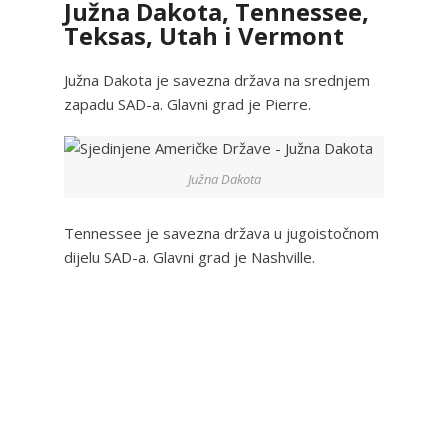
Južna Dakota, Tennessee,
Teksas, Utah i Vermont
Južna Dakota je savezna država na srednjem
zapadu SAD-a. Glavni grad je Pierre.
Južna Dakota
Tennessee je savezna država u jugoistočnom
dijelu SAD-a. Glavni grad je Nashville.