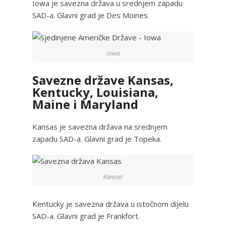
Iowa je savezna država u srednjem zapadu
SAD-a. Glavni grad je Des Moines.
Iowa
Savezne države Kansas,
Kentucky, Louisiana,
Maine i Maryland
Kansas je savezna država na srednjem
zapadu SAD-a. Glavni grad je Topeka.
Kansas
Kentucky je savezna država u istočnom dijelu
SAD-a. Glavni grad je Frankfort.