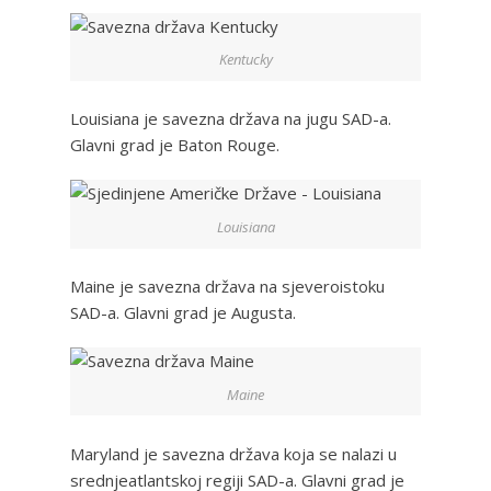
Kentucky
Louisiana je savezna država na jugu SAD-a.
Glavni grad je Baton Rouge.
Louisiana
Maine je savezna država na sjeveroistoku
SAD-a. Glavni grad je Augusta.
Maine
Maryland je savezna država koja se nalazi u
srednjeatlantskoj regiji SAD-a. Glavni grad je