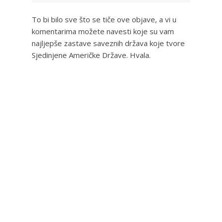
To bi bilo sve što se tiče ove objave, a vi u
komentarima možete navesti koje su vam
najljepše zastave saveznih država koje tvore
Sjedinjene Američke Države. Hvala.