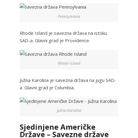
Pennsylvania
Rhode Island je savezna država na istoku
SAD-a. Glavni grad je Providence.
Rhode Island
Južna Karolina je savezna država na jugu SAD-
a. Glavni grad je Columbia.
Južna Karolina
Sjedinjene Američke
Države – Savezne države