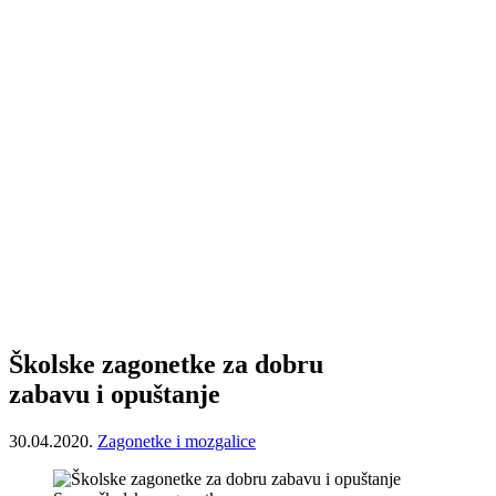
Školske zagonetke za dobru
zabavu i opuštanje
30.04.2020.
Zagonetke i mozgalice