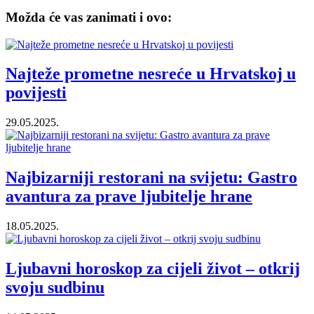
Možda će vas zanimati i ovo:
Najteže prometne nesreće u Hrvatskoj u
povijesti
29.05.2025.
Najbizarniji restorani na svijetu: Gastro
avantura za prave ljubitelje hrane
18.05.2025.
Ljubavni horoskop za cijeli život – otkrij
svoju sudbinu