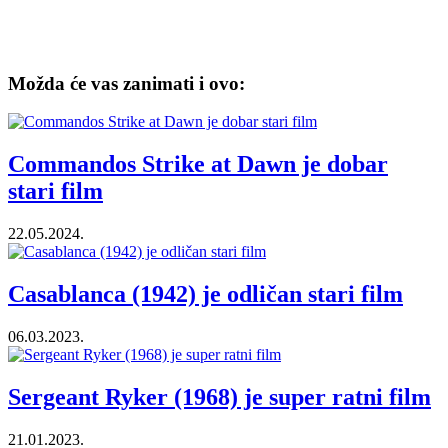
Možda će vas zanimati i ovo:
Commandos Strike at Dawn je dobar
stari film
22.05.2024.
Casablanca (1942) je odličan stari film
06.03.2023.
Sergeant Ryker (1968) je super ratni film
21.01.2023.