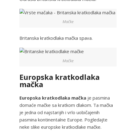
Mačke
Britanska kratkodlaka mačka spava.
Mačke
Europska kratkodlaka
mačka
Europska kratkodlaka mačka
je pasmina
domaće mačke sa kratkom dlakom. Ta mačka
je jedna od najstarijih i vrlo uobičajenih
pasmina kontinentalne Europe. Pogledajte
neke slike europske kratkodlake mačke.