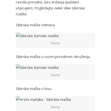
razvila prirodno, bez križanja ljudskim
utjecajem. Pogledajte neke slike sibirske
mačke.
Sibirska mačka odmara.
Mačke
Sibirska mačka u svom prirodnom okruženju.
Mačke
Sibirska mačka u lovu.
Mačke