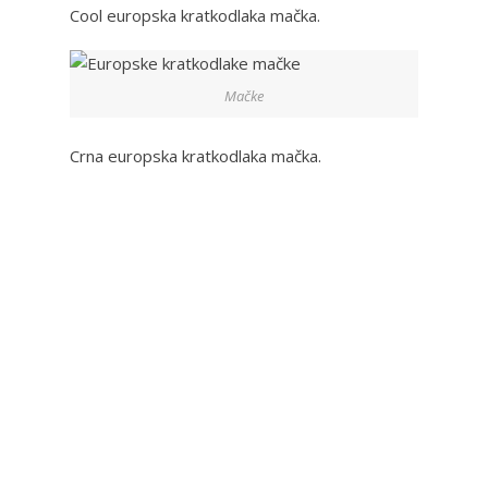
Cool europska kratkodlaka mačka.
Mačke
Crna europska kratkodlaka mačka.