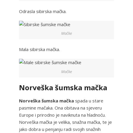
Odrasla sibirska mačka.
Mačke
Mala sibirska mačka.
Mačke
Norveška šumska mačka
Norveška šumska mačka
spada u stare
pasmine mačaka. Ona obitava na sjeveru
Europe i prirodno je naviknuta na hladnoću.
Norveška mačka je velika, snažna mačka, te je
jako dobra u penjanju radi svojih snažnih