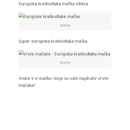
Europska kratkodlaka mačka izbliza.
Mačke
Super europska kratkodlaka mačka.
Mačke
Imate li vi mačku i koje su vam najdraže vrste
mačaka?