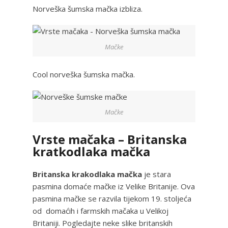
Norveška šumska mačka izbliza.
Mačke
Cool norveška šumska mačka.
Mačke
Vrste mačaka – Britanska
kratkodlaka mačka
Britanska krakodlaka mačka
je stara
pasmina domaće mačke iz Velike Britanije. Ova
pasmina mačke se razvila tijekom 19. stoljeća
od domaćih i farmskih mačaka u Velikoj
Britaniji. Pogledajte neke slike britanskih