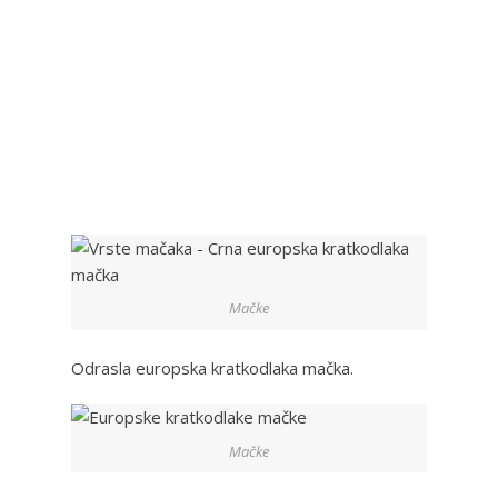
Mačke
Odrasla europska kratkodlaka mačka.
Mačke