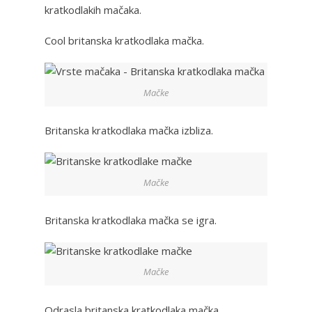
kratkodlakih mačaka.
Cool britanska kratkodlaka mačka.
Mačke
Britanska kratkodlaka mačka izbliza.
Mačke
Britanska kratkodlaka mačka se igra.
Mačke
Odrasla britanska kratkodlaka mačka.