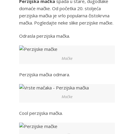
Perzijska mačka
spada u stare, dugodlake
domaće mačke. Od početka 20. stoljeća
perzijska mačka je vrlo popularna čistokrvna
mačka. Pogledajte neke slike perzijske mačke.
Odrasla perzijska mačka.
Mačke
Perzijska mačka odmara.
Mačke
Cool perzijska mačka.