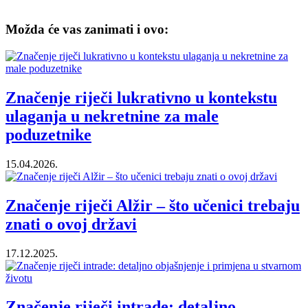
Možda će vas zanimati i ovo:
Značenje riječi lukrativno u kontekstu
ulaganja u nekretnine za male
poduzetnike
15.04.2026.
Značenje riječi Alžir – što učenici trebaju
znati o ovoj državi
17.12.2025.
Značenje riječi intrade: detaljno